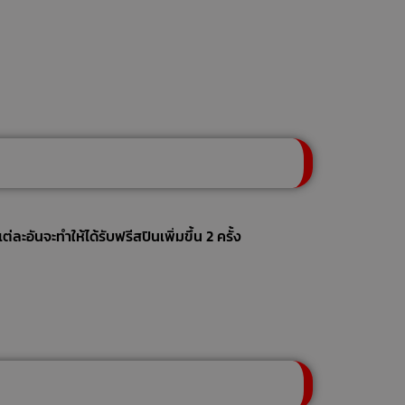
ะอันจะทำให้ได้รับฟรีสปินเพิ่มขึ้น 2 ครั้ง