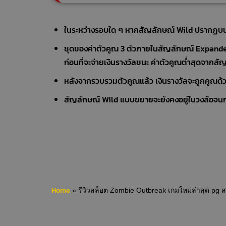
ในระหว่างรอบใด ๆ หากสัญลักษณ์ Wild ปรากฏบนวง
ชุดของค่าตัวคูณ 3 ตัวภายในสัญลักษณ์ Expanded 
ก่อนที่จะจ่ายเงินรางวัลชนะ ค่าตัวคูณต่ำสุดจากส
หลังจากรวบรวมตัวคูณแล้ว เงินรางวัลจะถูกคูณด้วย
สัญลักษณ์ Wild แบบขยายจะยังคงอยู่ในวงล้อจนกระท
Home
»
รีวิวสล็อต Zombie Outbreak เกมใหม่ล่าสุด pg สมั