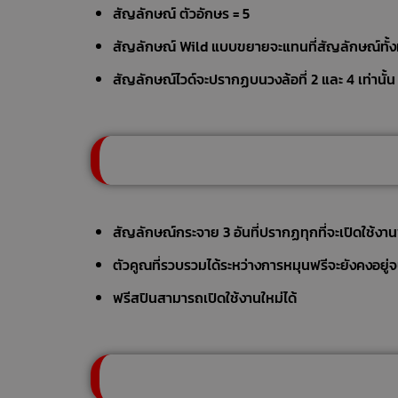
สัญลักษณ์ ตัวอักษร = 5
สัญลักษณ์ Wild แบบขยายจะแทนที่สัญลักษณ์ทั้
สัญลักษณ์ไวด์จะปรากฏบนวงล้อที่ 2 และ 4 เท่านั้น
สัญลักษณ์กระจาย 3 อันที่ปรากฏทุกที่จะเปิดใช้งานฟี
ตัวคูณที่รวบรวมได้ระหว่างการหมุนฟรีจะยังคงอยู่จ
ฟรีสปินสามารถเปิดใช้งานใหม่ได้