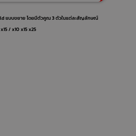
ild แบบขยาย โดยมีตัวคูณ 3 ตัวในแต่ละสัญลักษณ์
x15 / x10 x15 x25