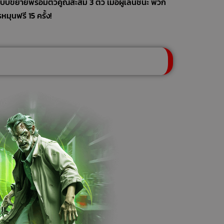
มแบบขยายพร้อมตัวคูณสะสม 3 ตัว เมื่อผู้เล่นชนะ พวก
ุนฟรี 15 ครั้ง!