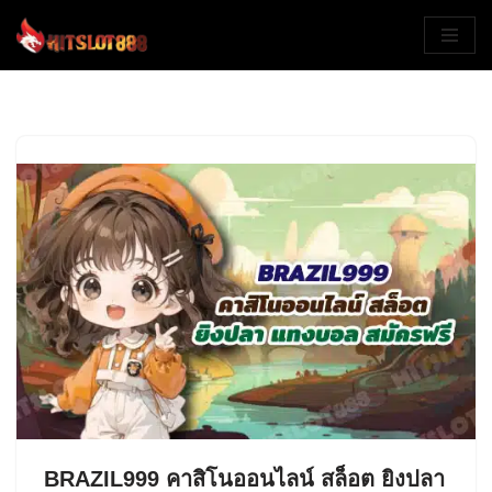
Skip
to
content
BRAZIL999 คาสิโนออนไลน์ สล็อต ยิงปลา