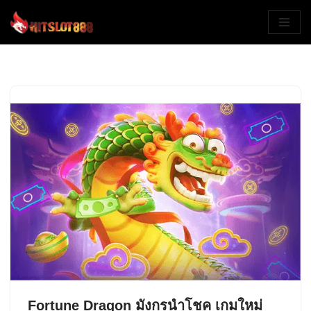
Skip
to
content
Fortune Dragon มังกรนำโชค เกมใหม่