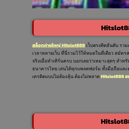
Hitslot8
สล็อตค่ายใหญ่ Hitslot888
เว็บตรงติดอันดับ รวม
เวลาหลายเว็บ ที่นี่รวมไว้ให้หมดในที่เดียว สมัคร
จริงเมื่อทำเทิร์นครบ บอกเลยว่าเหมาะสุดๆ สำห
ธนาคารไทย เล่นได้ทุกแพลตฟอร์ม ทั้งมือถือและคอ
เครดิตแบบไม่ต้องลุ้น ต้องไม่พลาด
Hitslot888
ส
Hitslot8