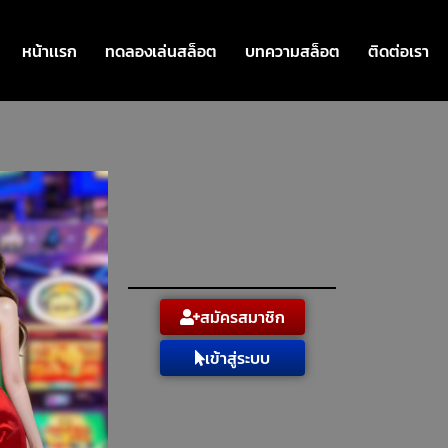
หน้าเเรก
ทดลองเล่นสล็อต
บทความสล็อต
ติดต่อเรา
สมัครสมาชิก
เข้าสู่ระบบ