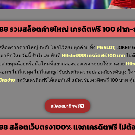
88 รวมสล็อตค่ายใหญ่ เครดิตฟรี 100 ฝาก
สล็อตจากค่ายใหญ่ ระดับโลกไว้ครบทุกค่าย ทั้ง
PG SLOT,
JOKER GA
สมาชิกใหม่วันนี้ รับไปเลยทันที
Hitslot888 เครดิตฟรี 100 บาท
ไม่ต
รับสายทุนน้อยหรือมือใหม่ที่อยากลองของแรง ระบบใช้งานง่าย
Hit
มฯ ไม่มีสะดุด ไม่มีล็อกยูส รับประกันความปลอดภัยระดับสูง ใครท
มัครง่าย
กดรับเครดิตฟรีได้เลยทันที สมัครรับเครดิตฟรี 100 บาท คุ้
สมัครสมาชิกฟรี
88 สล็อตเว็บตรง100% แจกเครดิตฟรี ไม่ต้อ