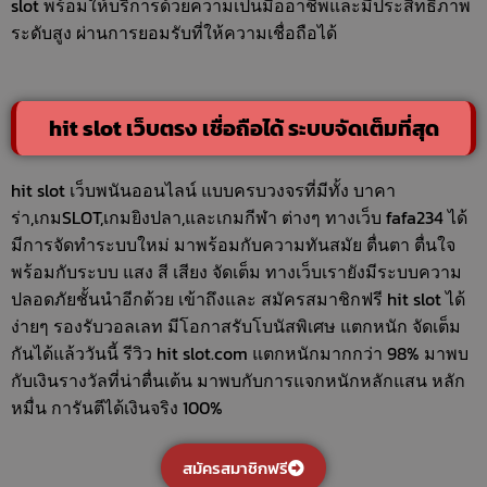
slot
พร้อมให้บริการด้วยความเป็นมืออาชีพและมีประสิทธิภาพ
ระดับสูง ผ่านการยอมรับที่ให้ความเชื่อถือได้
hit slot เว็บตรง เชื่อถือได้ ระบบจัดเต็มที่สุด
hit
slot
เว็บพนันออนไลน์ แบบครบวงจรที่มีทั้ง บาคา
ร่า,เกมSLOT,เกมยิงปลา,และเกมกีฬา ต่างๆ ทางเว็บ
fafa234
ได้
มีการจัดทำระบบใหม่ มาพร้อมกับความทันสมัย ตื่นตา ตื่นใจ
พร้อมกับระบบ แสง สี เสียง จัดเต็ม ทางเว็บเรายังมีระบบความ
ปลอดภัยชั้นนำอีกด้วย เข้าถึงและ สมัครสมาชิก
ฟร
hit
slot
ได้
ง่ายๆ รองรับวอล
เล
ท มีโอกาสรับโบนัสพิเศษ แตกหนัก จัดเต็ม
กันได้แล้ววันนี้ รีวิว
hit
slot
.com
แตกหนักมากกว่า 98% มาพบ
กับเงินรางวัลที่น่าตื่นเต้น มาพบกับการแจกหนักหลักแสน หลัก
หมื่น การันตีได้เงินจริง 100%
สมัครสมาชิกฟรี