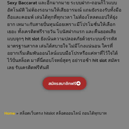
S
exy
B
accarat
และอีกมากมาย ระบบฝาก-ถอนก็ไวแบบ
อัตโนมัติ ไม่ต้องรอนานให้เสียอารมณ์ แถมยังรองรับทั้งมือ
ถือและ
ค
อมพ์
เล่นได้ทุกที่ทุกเวลา ไม่ต้องโหลดแอปให้ยุ่ง
ยาก เหมาะกับสายปั่นทุนน้อยเพราะมีโปรโมชั่นให้เลือก
เยอะ ทั้งเครดิตฟรีรายวัน โบนัสฝากแรก และคืนยอดเสีย
แบบจุกๆ
hit
slot
ยังเน้นความปลอดภัยด้วยระบบเข้ารหัส
มาตรฐานสากล เล่นได้สบายใจ ไม่มีโกงแน่นอน ใครที่
อยากเริ่มเดิมพันออนไลน์แบบมือโปรหรือแค่หาที่ไว้ใจได้
ไว้ปั่น
ส
ล
อต
มาที่นี่ตอบโจทย์สุดๆ อย่ารอช้า
hit
slot
สมัคร
เลย รับเครดิตฟรีทันที
สมัครสมาชิกฟรี
Home
»
สล็อตเว็บตรง hitslot สล็อตออนไลน์ ถอนได้ทุกบาท