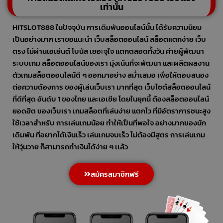
เท่านั้น
HITSLOT888 ในปัจจุบัน การเดิมพันออนไลน์นั้น ได้รับความนิยม
เป็นอย่างมาก เราขอแนะนำ เว็บสล็อตออนไลน์ สล็อตแตกง่าย เว็บ
ตรง ไม่ผ่านเอเย่นต์ โบนัส เยอะจุใจ แตกตลอดทั้งวัน ค่ายผู้พัฒนา
ระบบเกม สล็อตออนไลน์ของเรา มุ่งเน้นที่จะพัฒนา และผลิตผลงาน
ตัวเกมสล็อตออนไลน์ดี ๆ ออกมาอย่าง สม่ำเสมอ เพื่อให้ตอบสนอง
ต่อความต้องการ ของผู้เล่นเว็บเรา มากที่สุด เว็บไซต์สล็อตออนไลน์
ที่ดีที่สุด อันดับ 1 ของไทย และเอเชีย โดยในยุคนี้ ต้องสล็อตออนไลน์
ยอดฮิต ของเว็บเรา เกมสล็อตที่เล่นง่าย แตกไว ที่มีอัตราการชนะสูง
ใช้เวลาสำหรับ การเล่นเกมน้อย ทำให้เป็นที่พอใจ อย่างมากของนัก
เดิมพัน ที่อยากได้เงินเร็ว เล่นเกมจบเร็ว ไม่ต้องมีสูตร การเล่นเกม
ให้วุ่นวาย ก็สามารถทำเงินได้ง่าย ๆ เเล้ว
สมัครสมาชิกฟรี