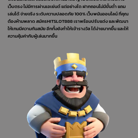
เว็บตรง ไม่มีการผ่านเอเย่นต์ แต่อย่างใด ฝากถอนไม่มีขั้นต่ำ แถม
เล่นได้ จ่ายจริง ระดับความปลอดภัย 100% เว็บพนันออนไลน์ ที่คุณ
ต้องห้ามพลาด สมัครHITSLOT888 เราพร้อมปรับแต่ง และพัฒนา
ให้เกมมีความทันสมัย อีกทั้งยังทำให้เข้ารางวัล ได้ง่ายมากขึ้น และให้
ความคุ้มค่ากับผู้เล่นมากขึ้น